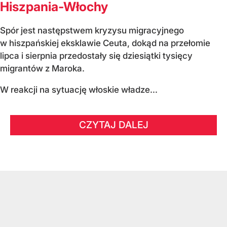
Hiszpania-Włochy
Spór jest następstwem kryzysu migracyjnego
w hiszpańskiej eksklawie Ceuta, dokąd na przełomie
lipca i sierpnia przedostały się dziesiątki tysięcy
migrantów z Maroka.
W reakcji na sytuację włoskie władze...
CZYTAJ DALEJ