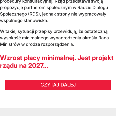
procedury konsultacyjnej. Rząd przedstawił swoją
propozycję partnerom społecznym w Radzie Dialogu
Społecznego (RDS), jednak strony nie wypracowały
wspólnego stanowiska.
W takiej sytuacji przepisy przewidują, że ostateczną
wysokość minimalnego wynagrodzenia określa Rada
Ministrów w drodze rozporządzenia.
Wzrost płacy minimalnej. Jest projekt
rządu na 2027...
CZYTAJ DALEJ