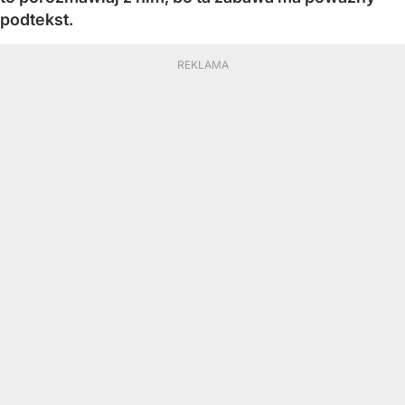
podtekst.