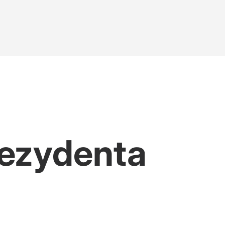
rezydenta