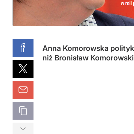
Anna Komorowska politykę 
niż Bronisław Komorowski 