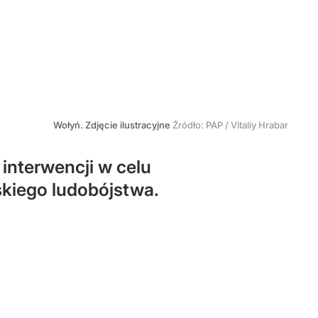
Wołyń. Zdjęcie ilustracyjne
Źródło:
PAP
/
Vitaliy Hrabar
interwencji w celu
kiego ludobójstwa.