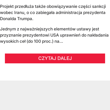
Projekt przedłuża także obowiązywanie części sankcji
wobec Iranu, o co zabiegała administracja prezydenta
Donalda Trumpa.
Jednym z najważniejszych elementów ustawy jest
przyznanie prezydentowi USA uprawnień do nakładania
wysokich ceł (do 100 proc.) na...
CZYTAJ DALEJ