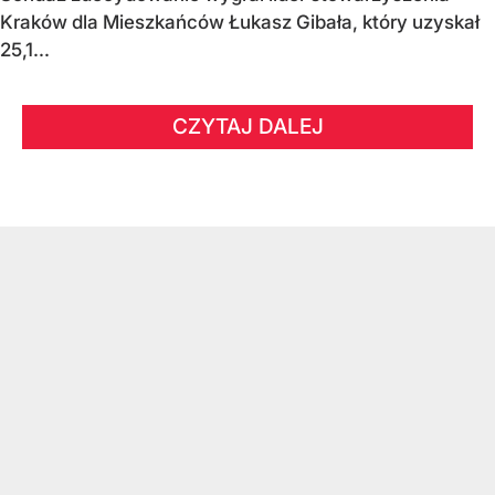
Kraków dla Mieszkańców Łukasz Gibała, który uzyskał
25,1...
CZYTAJ DALEJ