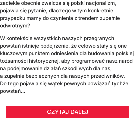
zaciekle obecnie zwalcza się polski nacjonalizm,
pojawia się pytanie, dlaczego w tym konkretnie
przypadku mamy do czynienia z trendem zupełnie
odwrotnym?
W kontekście wszystkich naszych przegranych
powstań istnieje podejrzenie, że celowo stały się one
kluczowym punktem odniesienia dla budowania polskiej
tożsamości historycznej, aby programować nasz naród
na podejmowanie działań szkodliwych dla nas,
a zupełnie bezpiecznych dla naszych przeciwników.
Do tego pojawia się wątek pewnych powiązań tychże
powstań...
CZYTAJ DALEJ