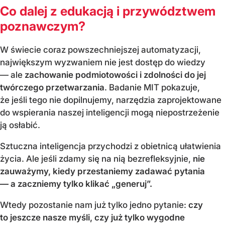
Co dalej z edukacją i przywództwem
poznawczym?
W świecie coraz powszechniejszej automatyzacji,
największym wyzwaniem nie jest dostęp do wiedzy
— ale
zachowanie podmiotowości i zdolności do jej
twórczego przetwarzania
. Badanie MIT pokazuje,
że jeśli tego nie dopilnujemy, narzędzia zaprojektowane
do wspierania naszej inteligencji mogą niepostrzeżenie
ją osłabić.
Sztuczna inteligencja przychodzi z obietnicą ułatwienia
życia. Ale jeśli zdamy się na nią bezrefleksyjnie,
nie
zauważymy, kiedy przestaniemy zadawać pytania
— a zaczniemy tylko klikać „generuj”.
Wtedy pozostanie nam już tylko jedno pytanie:
czy
to jeszcze nasze myśli, czy już tylko wygodne