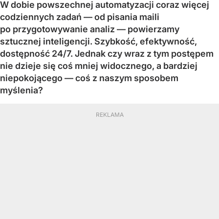
W dobie powszechnej automatyzacji coraz więcej
codziennych zadań — od pisania maili
po przygotowywanie analiz — powierzamy
sztucznej inteligencji. Szybkość, efektywność,
dostępność 24/7. Jednak czy wraz z tym postępem
nie dzieje się coś mniej widocznego, a bardziej
niepokojącego — coś z naszym sposobem
myślenia?