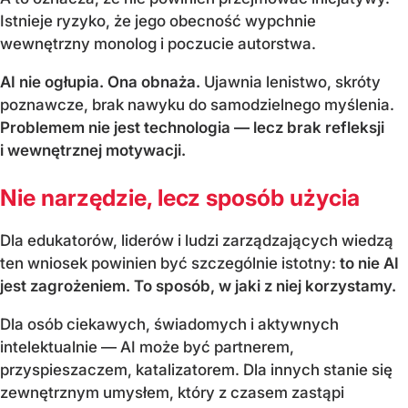
Istnieje ryzyko, że jego obecność wypchnie
wewnętrzny monolog i poczucie autorstwa.
AI nie ogłupia. Ona obnaża.
Ujawnia lenistwo, skróty
poznawcze, brak nawyku do samodzielnego myślenia.
Problemem nie jest technologia — lecz brak refleksji
i wewnętrznej motywacji.
Nie narzędzie, lecz sposób użycia
Dla edukatorów, liderów i ludzi zarządzających wiedzą
ten wniosek powinien być szczególnie istotny:
to nie AI
jest zagrożeniem. To sposób, w jaki z niej korzystamy.
Dla osób ciekawych, świadomych i aktywnych
intelektualnie — AI może być partnerem,
przyspieszaczem, katalizatorem. Dla innych stanie się
zewnętrznym umysłem, który z czasem zastąpi