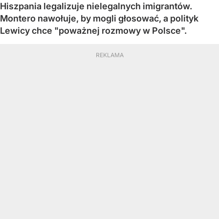
Hiszpania legalizuje nielegalnych imigrantów.
Montero nawołuje, by mogli głosować, a polityk
Lewicy chce "poważnej rozmowy w Polsce".