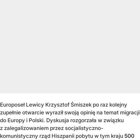
Europoseł Lewicy Krzysztof Śmiszek po raz kolejny
zupełnie otwarcie wyraził swoją opinię na temat migracji
do Europy i Polski. Dyskusja rozgorzała w związku
z zalegalizowaniem przez socjalistyczno-
komunistyczny rząd Hiszpanii pobytu w tym kraju
500