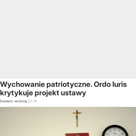
Wychowanie patriotyczne. Ordo Iuris
krytykuje projekt ustawy
Dodano:
wczoraj
22:14