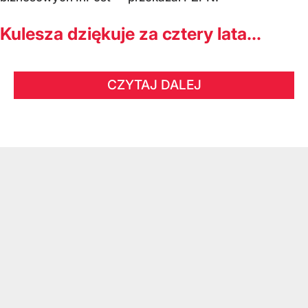
Kulesza dziękuje za cztery lata...
CZYTAJ DALEJ