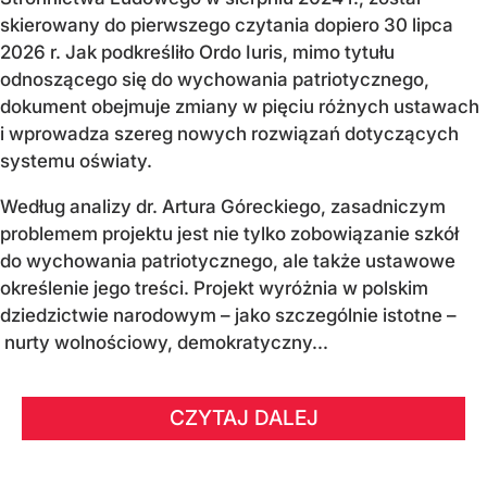
skierowany do pierwszego czytania dopiero 30 lipca
2026 r. Jak podkreśliło Ordo Iuris, mimo tytułu
odnoszącego się do wychowania patriotycznego,
dokument obejmuje zmiany w pięciu różnych ustawach
i wprowadza szereg nowych rozwiązań dotyczących
systemu oświaty.
Według analizy dr. Artura Góreckiego, zasadniczym
problemem projektu jest nie tylko zobowiązanie szkół
do wychowania patriotycznego, ale także ustawowe
określenie jego treści. Projekt wyróżnia w polskim
dziedzictwie narodowym – jako szczególnie istotne –
nurty wolnościowy, demokratyczny...
CZYTAJ DALEJ