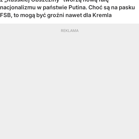
nacjonalizmu w państwie Putina. Choć są na pasku
FSB, to mogą być groźni nawet dla Kremla