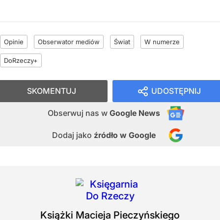
Opinie
Obserwator mediów
Świat
W numerze
DoRzeczy+
SKOMENTUJ
UDOSTĘPNIJ
Obserwuj nas
w
Google News
Dodaj jako
źródło w Google
Książki
Macieja Pieczyńskiego