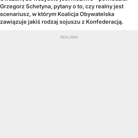
Grzegorz Schetyna, pytany o to, czy realny jest
scenariusz, w którym Koalicja Obywatelska
zawiązuje jakiś rodzaj sojuszu z Konfederacją.