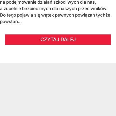
na podejmowanie działań szkodliwych dla nas,
a zupełnie bezpiecznych dla naszych przeciwników.
Do tego pojawia się wątek pewnych powiązań tychże
powstań...
CZYTAJ DALEJ