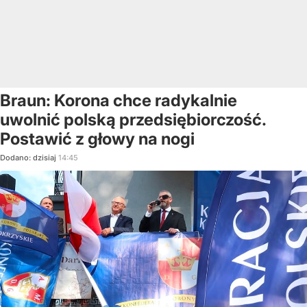
Braun: Korona chce radykalnie
uwolnić polską przedsiębiorczość.
Postawić z głowy na nogi
Dodano:
dzisiaj
14:45