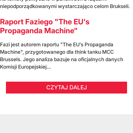
niepodporządkowanymi wystarczająco celom Brukseli.
Raport Faziego "The EU's
Propaganda Machine"
Fazi jest autorem raportu "The EU’s Propaganda
Machine", przygotowanego dla think tanku MCC
Brussels. Jego analiza bazuje na oficjalnych danych
Komisji Europejskiej...
CZYTAJ DALEJ