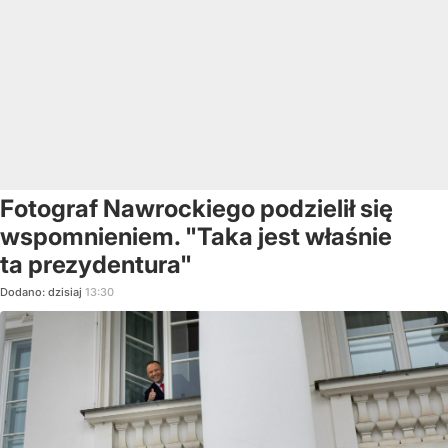
Fotograf Nawrockiego podzielił się
wspomnieniem. "Taka jest właśnie
ta prezydentura"
Dodano:
dzisiaj
13:30