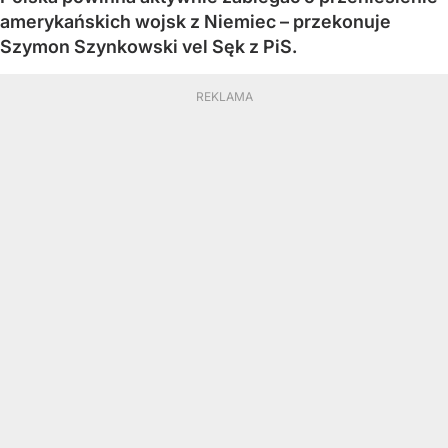
amerykańskich wojsk z Niemiec – przekonuje
Szymon Szynkowski vel Sęk z PiS.