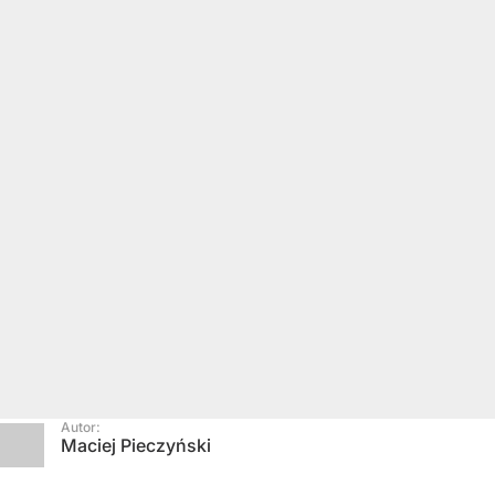
Autor:
Maciej Pieczyński