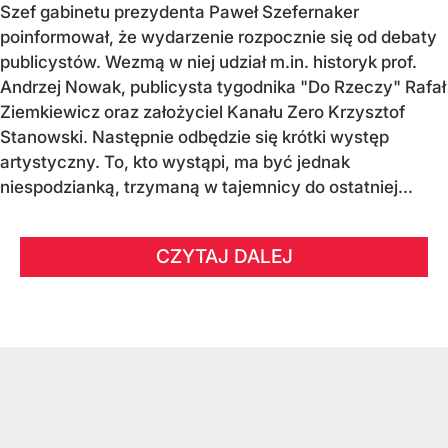
Szef gabinetu prezydenta Paweł Szefernaker
poinformował, że wydarzenie rozpocznie się od debaty
publicystów. Wezmą w niej udział m.in. historyk prof.
Andrzej Nowak, publicysta tygodnika "Do Rzeczy" Rafał
Ziemkiewicz oraz założyciel Kanału Zero Krzysztof
Stanowski. Następnie odbędzie się krótki występ
artystyczny. To, kto wystąpi, ma być jednak
niespodzianką, trzymaną w tajemnicy do ostatniej...
CZYTAJ DALEJ