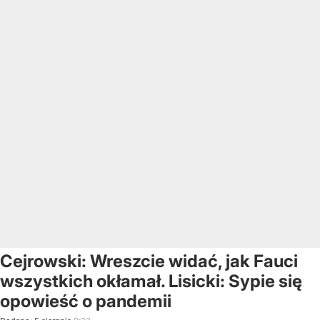
Cejrowski: Wreszcie widać, jak Fauci
wszystkich okłamał. Lisicki: Sypie się
opowieść o pandemii