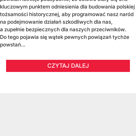
kluczowym punktem odniesienia dla budowania polskiej
tożsamości historycznej, aby programować nasz naród
na podejmowanie działań szkodliwych dla nas,
a zupełnie bezpiecznych dla naszych przeciwników.
Do tego pojawia się wątek pewnych powiązań tychże
powstań...
CZYTAJ DALEJ