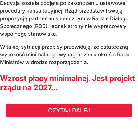
Decyzja została podjęta po zakończeniu ustawowej
procedury konsultacyjnej. Rząd przedstawił swoją
propozycję partnerom społecznym w Radzie Dialogu
Społecznego (RDS), jednak strony nie wypracowały
wspólnego stanowiska.
W takiej sytuacji przepisy przewidują, że ostateczną
wysokość minimalnego wynagrodzenia określa Rada
Ministrów w drodze rozporządzenia.
Wzrost płacy minimalnej. Jest projekt
rządu na 2027...
CZYTAJ DALEJ