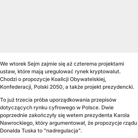
We wtorek Sejm zajmie się aż czterema projektami
ustaw, które mają uregulować rynek kryptowalut.
Chodzi o propozycje Koalicji Obywatelskiej,
Konfederacji, Polski 2050, a także projekt prezydencki.
To już trzecia próba uporządkowania przepisów
dotyczących rynku cyfrowego w Polsce. Dwie
poprzednie zakończyły się wetem prezydenta Karola
Nawrockiego, który argumentował, że propozycje rządu
Donalda Tuska to "nadregulacja".