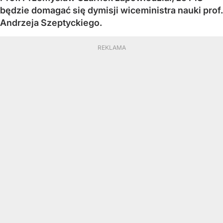
będzie domagać się dymisji wiceministra nauki prof.
Andrzeja Szeptyckiego.