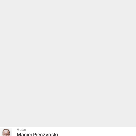
Autor:
Maciej Pieczyński