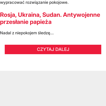
wypracować rozwiązanie pokojowe.
Rosja, Ukraina, Sudan. Antywojenne
przesłanie papieża
Nadal z niepokojem śledzę...
CZYTAJ DALEJ