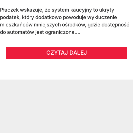
Płaczek wskazuje, że system kaucyjny to ukryty
podatek, który dodatkowo powoduje wykluczenie
mieszkańców mniejszych ośrodków, gdzie dostępność
do automatów jest ograniczona....
CZYTAJ DALEJ