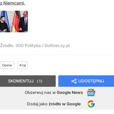
z Niemcami.
Źródło:
300 Polityka / DoRzeczy.pl
Opinie
Kraj
SKOMENTUJ
UDOSTĘPNIJ
1
Obserwuj nas
w
Google News
Dodaj jako
źródło w Google