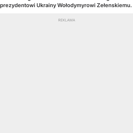
prezydentowi Ukrainy Wołodymyrowi Zełenskiemu.