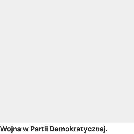
Wojna w Partii Demokratycznej.