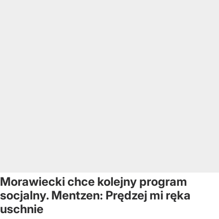
Morawiecki chce kolejny program
socjalny. Mentzen: Prędzej mi ręka
uschnie