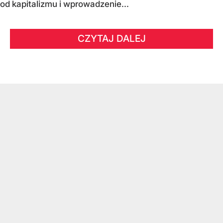
od kapitalizmu i wprowadzenie...
CZYTAJ DALEJ