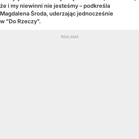
że i my niewinni nie jesteśmy – podkreśla
Magdalena Środa, uderzając jednocześnie
w "Do Rzeczy".