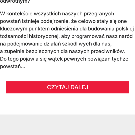
odwrotnym?
W kontekście wszystkich naszych przegranych
powstań istnieje podejrzenie, że celowo stały się one
kluczowym punktem odniesienia dla budowania polskiej
tożsamości historycznej, aby programować nasz naród
na podejmowanie działań szkodliwych dla nas,
a zupełnie bezpiecznych dla naszych przeciwników.
Do tego pojawia się wątek pewnych powiązań tychże
powstań...
CZYTAJ DALEJ