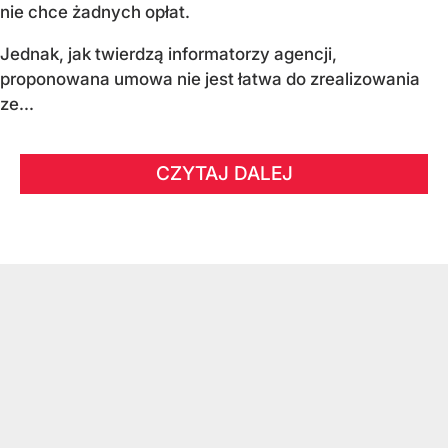
nie chce żadnych opłat.
Jednak, jak twierdzą informatorzy agencji,
proponowana umowa nie jest łatwa do zrealizowania
ze...
CZYTAJ DALEJ