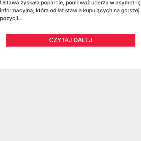
Ustawa zyskała poparcie, ponieważ uderza w asymetrię
informacyjną, która od lat stawia kupujących na gorszej
pozycji...
CZYTAJ DALEJ