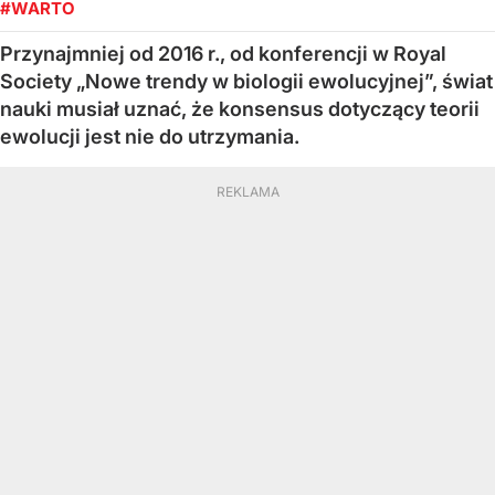
#WARTO
Przynajmniej od 2016 r., od konferencji w Royal
Society „Nowe trendy w biologii ewolucyjnej”, świat
nauki musiał uznać, że konsensus dotyczący teorii
ewolucji jest nie do utrzymania.