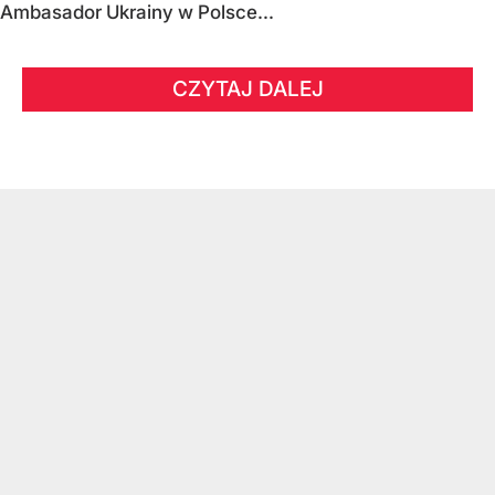
Ambasador Ukrainy w Polsce...
CZYTAJ DALEJ