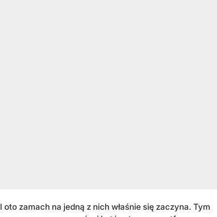
I oto zamach na jedną z nich właśnie się zaczyna. Tym