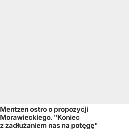
Mentzen ostro o propozycji
Morawieckiego. "Koniec
z zadłużaniem nas na potęgę"