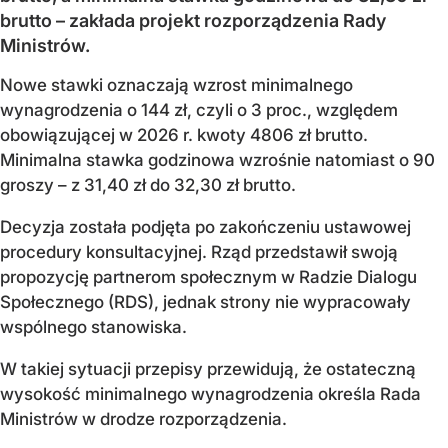
brutto – zakłada projekt rozporządzenia Rady
Ministrów.
Nowe stawki oznaczają wzrost minimalnego
wynagrodzenia o 144 zł, czyli o 3 proc., względem
obowiązującej w 2026 r. kwoty 4806 zł brutto.
Minimalna stawka godzinowa wzrośnie natomiast o 90
groszy – z 31,40 zł do 32,30 zł brutto.
Decyzja została podjęta po zakończeniu ustawowej
procedury konsultacyjnej. Rząd przedstawił swoją
propozycję partnerom społecznym w Radzie Dialogu
Społecznego (RDS), jednak strony nie wypracowały
wspólnego stanowiska.
W takiej sytuacji przepisy przewidują, że ostateczną
wysokość minimalnego wynagrodzenia określa Rada
Ministrów w drodze rozporządzenia.