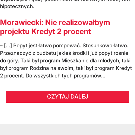
hipotecznych.
Morawiecki: Nie realizowałbym
projektu Kredyt 2 procent
– [...] Popyt jest łatwo pompować. Stosunkowo łatwo.
Przeznaczyć z budżetu jakieś środki i już popyt rośnie
do góry. Taki był program Mieszkanie dla młodych, taki
był program Rodzina na swoim, taki był program Kredyt
2 procent. Do wszystkich tych programów...
CZYTAJ DALEJ