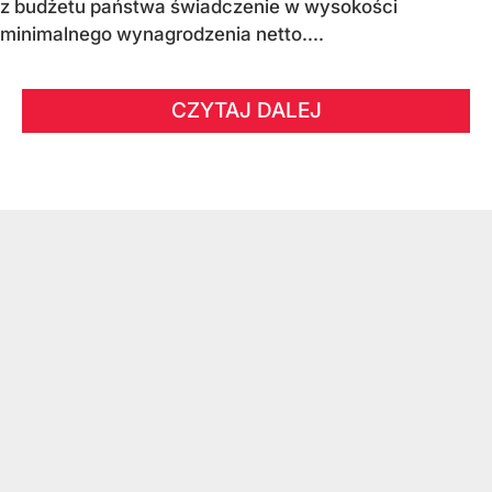
z budżetu państwa świadczenie w wysokości
minimalnego wynagrodzenia netto....
CZYTAJ DALEJ