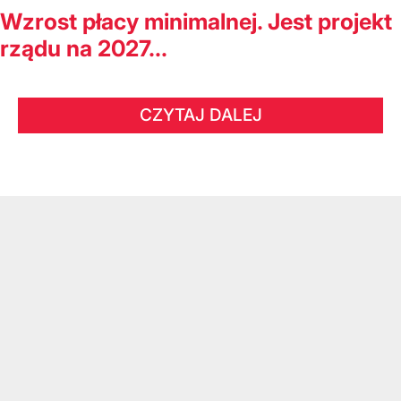
Wzrost płacy minimalnej. Jest projekt
rządu na 2027...
CZYTAJ DALEJ