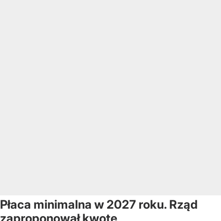
Płaca minimalna w 2027 roku. Rząd
zaproponował kwotę