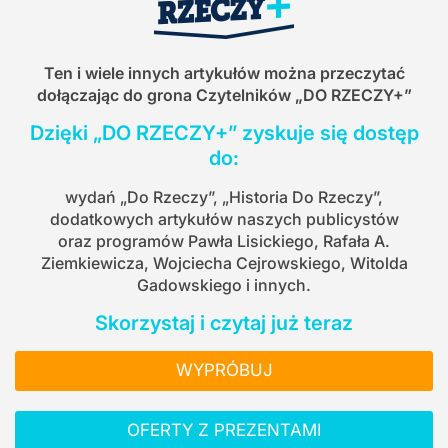
Ten i wiele innych artykułów można przeczytać
dołączając do grona Czytelników
„DO RZECZY+”
Dzięki „DO RZECZY+” zyskuje się dostęp
do:
wydań „Do Rzeczy”, „Historia Do Rzeczy”,
dodatkowych artykułów naszych publicystów
oraz programów Pawła Lisickiego, Rafała A.
Ziemkiewicza, Wojciecha Cejrowskiego, Witolda
Gadowskiego i innych.
Skorzystaj i czytaj już teraz
WYPRÓBUJ
OFERTY Z PREZENTAMI