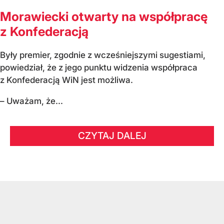
Morawiecki otwarty na współpracę
z Konfederacją
Były premier, zgodnie z wcześniejszymi sugestiami,
powiedział, że z jego punktu widzenia współpraca
z Konfederacją WiN jest możliwa.
– Uważam, że...
CZYTAJ DALEJ