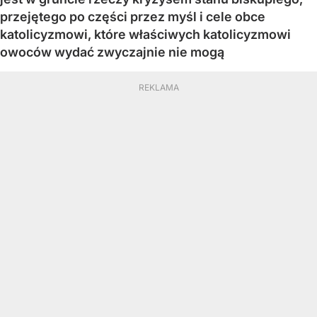
przejętego po części przez myśl i cele obce
katolicyzmowi, które właściwych katolicyzmowi
owoców wydać zwyczajnie nie mogą