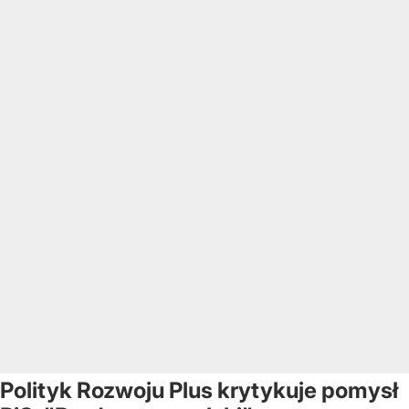
Polityk Rozwoju Plus krytykuje pomysł