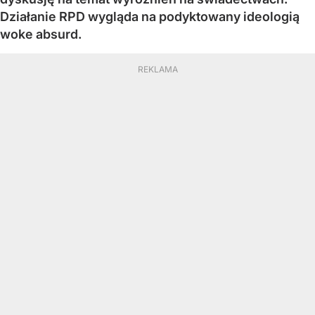
Działanie RPD wygląda na podyktowany ideologią
woke absurd.