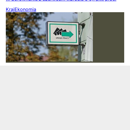
Kraj
Ekonomia