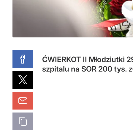
ĆWIERKOT II Młodziutki 2
szpitalu na SOR 200 tys. z