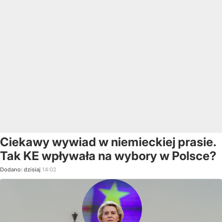
Ciekawy wywiad w niemieckiej prasie.
Tak KE wpływała na wybory w Polsce?
Dodano:
dzisiaj
14:02