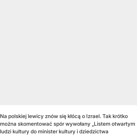
Na polskiej lewicy znów się kłócą o Izrael. Tak krótko
można skomentować spór wywołany „Listem otwartym
ludzi kultury do minister kultury i dziedzictwa