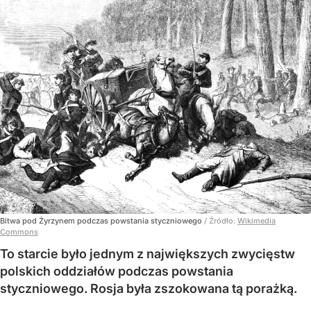
Bitwa pod Żyrzynem podczas powstania styczniowego
/ Źródło:
Wikimedia
Commons
To starcie było jednym z największych zwycięstw
polskich oddziałów podczas powstania
styczniowego. Rosja była zszokowana tą porażką.