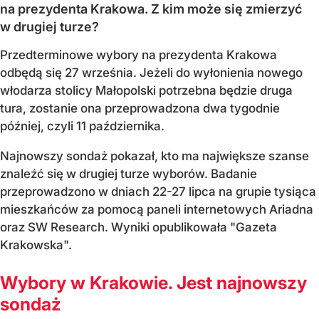
na prezydenta Krakowa. Z kim może się zmierzyć
w drugiej turze?
Przedterminowe wybory na prezydenta Krakowa
odbędą się 27 września. Jeżeli do wyłonienia nowego
włodarza stolicy Małopolski potrzebna będzie druga
tura, zostanie ona przeprowadzona dwa tygodnie
później, czyli 11 października.
Najnowszy sondaż pokazał, kto ma największe szanse
znaleźć się w drugiej turze wyborów. Badanie
przeprowadzono w dniach 22-27 lipca na grupie tysiąca
mieszkańców za pomocą paneli internetowych Ariadna
oraz SW Research. Wyniki opublikowała "Gazeta
Krakowska".
Wybory w Krakowie. Jest najnowszy
sondaż