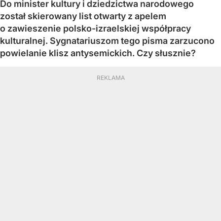
Do minister kultury i dziedzictwa narodowego
został skierowany list otwarty z apelem
o zawieszenie polsko-izraelskiej współpracy
kulturalnej. Sygnatariuszom tego pisma zarzucono
powielanie klisz antysemickich. Czy słusznie?