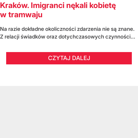
Kraków. Imigranci nękali kobietę
w tramwaju
Na razie dokładne okoliczności zdarzenia nie są znane.
Z relacji świadków oraz dotychczasowych czynności...
CZYTAJ DALEJ