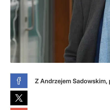
Z Andrzejem Sadowskim, 