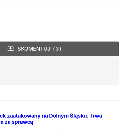
SKOMENTUJ
3
tek zaatakowany na Dolnym Śląsku. Trwa
a za sprawcą