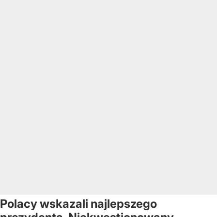
Polacy wskazali najlepszego