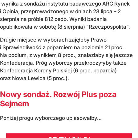
wynika z sondażu instytutu badawczego ARC Rynek
i Opinia, przeprowadzonego w dniach 28 lipca – 2
sierpnia na próbie 812 osób. Wyniki badania
opublikowała w sobotę (8 sierpnia) "Rzeczpospolita".
Drugie miejsce w wyborach zajęłoby Prawo
i Sprawiedliwość z poparciem na poziomie 21 proc.
Na podium, z wynikiem 8 proc., znalazłaby się jeszcze
Konfederacja. Próg wyborczy przekroczyłyby także
Konfederacja Korony Polskiej (6 proc. poparcia)
oraz Nowa Lewica (5 proc.).
Nowy sondaż. Rozwój Plus poza
Sejmem
Poniżej progu wyborczego uplasowałby...