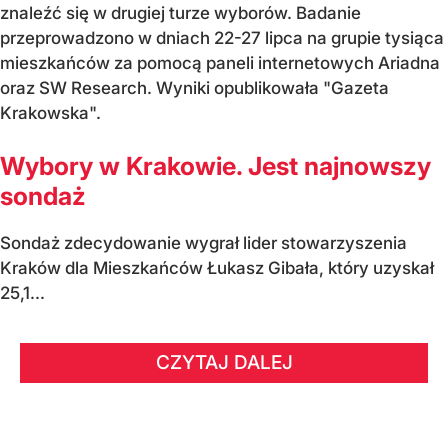
znaleźć się w drugiej turze wyborów. Badanie
przeprowadzono w dniach 22-27 lipca na grupie tysiąca
mieszkańców za pomocą paneli internetowych Ariadna
oraz SW Research. Wyniki opublikowała "Gazeta
Krakowska".
Wybory w Krakowie. Jest najnowszy
sondaż
Sondaż zdecydowanie wygrał lider stowarzyszenia
Kraków dla Mieszkańców Łukasz Gibała, który uzyskał
25,1...
CZYTAJ DALEJ