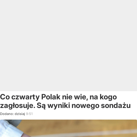
Co czwarty Polak nie wie, na kogo
zagłosuje. Są wyniki nowego sondażu
Dodano:
dzisiaj
9:51