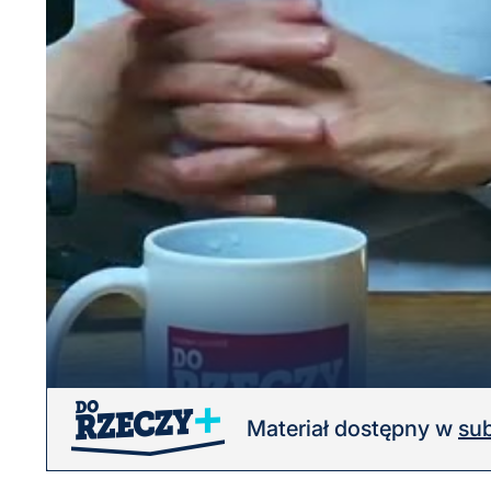
Materiał dostępny w
sub