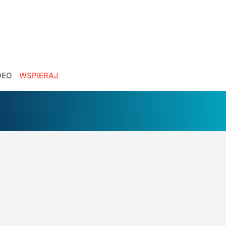
DEO
WSPIERAJ