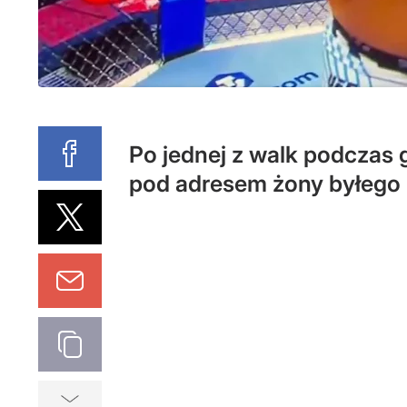
Po jednej z walk podczas
pod adresem żony byłego