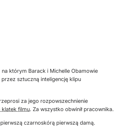
, na którym Barack i Michelle Obamowie
przez sztuczną inteligencję klipu
przeprosi za jego rozpowszechnienie
 klatek filmu
. Za wszystko obwinił pracownika.
pierwszą czarnoskórą pierwszą damą.