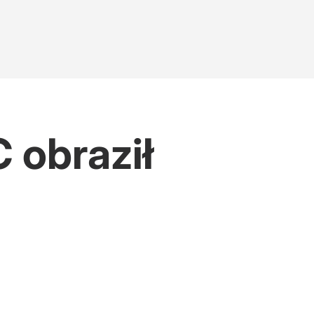
 obraził