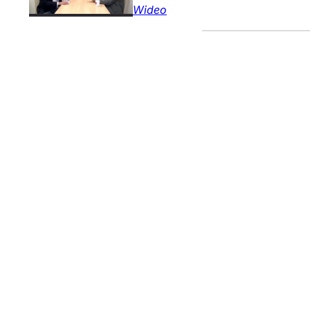
Wideo