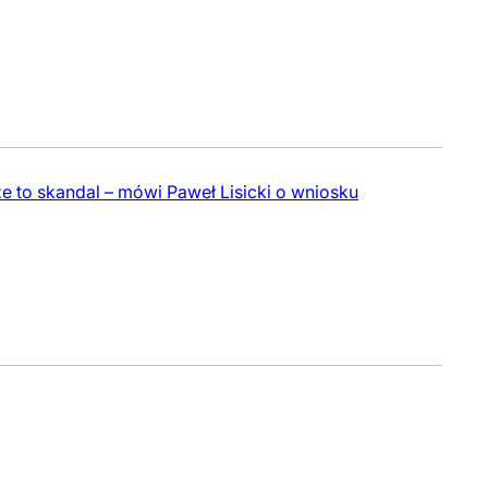
e to skandal – mówi Paweł Lisicki o wniosku