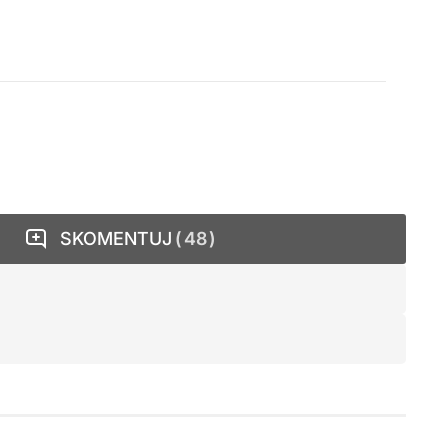
SKOMENTUJ
48