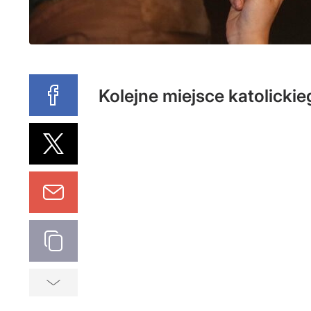
Kolejne miejsce katolicki