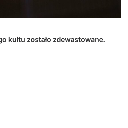
ego kultu zostało zdewastowane.