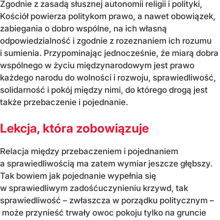
Zgodnie z zasadą słusznej autonomii religii i polityki,
Kościół powierza politykom prawo, a nawet obowiązek,
zabiegania o dobro wspólne, na ich własną
odpowiedzialność i zgodnie z rozeznaniem ich rozumu
i sumienia. Przypominając jednocześnie, że miarą dobra
wspólnego w życiu międzynarodowym jest prawo
każdego narodu do wolności i rozwoju, sprawiedliwość,
solidarność i pokój między nimi, do którego drogą jest
także przebaczenie i pojednanie.
Lekcja, która zobowiązuje
Relacja między przebaczeniem i pojednaniem
a sprawiedliwością ma zatem wymiar jeszcze głębszy.
Tak bowiem jak pojednanie wypełnia się
w sprawiedliwym zadośćuczynieniu krzywd, tak
sprawiedliwość – zwłaszcza w porządku politycznym –
może przynieść trwały owoc pokoju tylko na gruncie