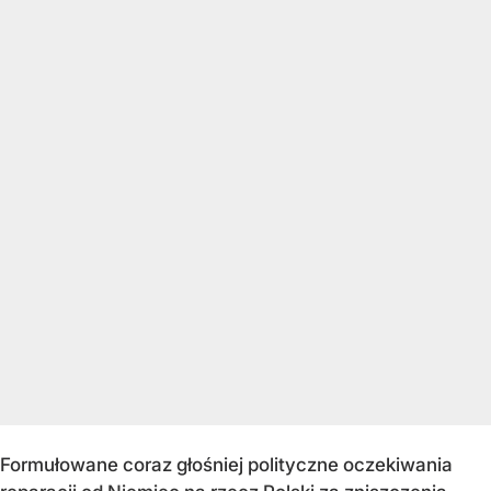
Formułowane coraz głośniej polityczne oczekiwania