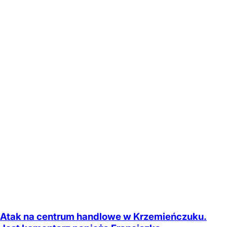
Atak na centrum handlowe w Krzemieńczuku.