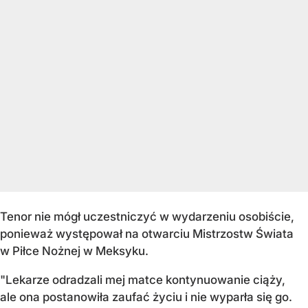
Tenor nie mógł uczestniczyć w wydarzeniu osobiście,
ponieważ występował na otwarciu Mistrzostw Świata
w Piłce Nożnej w Meksyku.
"Lekarze odradzali mej matce kontynuowanie ciąży,
ale ona postanowiła zaufać życiu i nie wyparła się go.