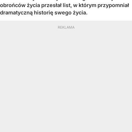
obrońców życia przesłał list, w którym przypomniał
dramatyczną historię swego życia.