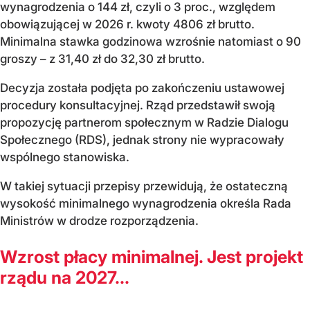
wynagrodzenia o 144 zł, czyli o 3 proc., względem
obowiązującej w 2026 r. kwoty 4806 zł brutto.
Minimalna stawka godzinowa wzrośnie natomiast o 90
groszy – z 31,40 zł do 32,30 zł brutto.
Decyzja została podjęta po zakończeniu ustawowej
procedury konsultacyjnej. Rząd przedstawił swoją
propozycję partnerom społecznym w Radzie Dialogu
Społecznego (RDS), jednak strony nie wypracowały
wspólnego stanowiska.
W takiej sytuacji przepisy przewidują, że ostateczną
wysokość minimalnego wynagrodzenia określa Rada
Ministrów w drodze rozporządzenia.
Wzrost płacy minimalnej. Jest projekt
rządu na 2027...