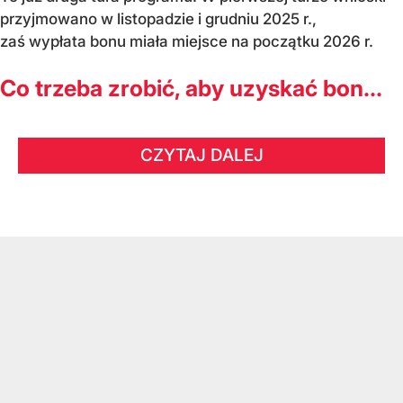
przyjmowano w listopadzie i grudniu 2025 r.,
zaś wypłata bonu miała miejsce na początku 2026 r.
Co trzeba zrobić, aby uzyskać bon...
CZYTAJ DALEJ