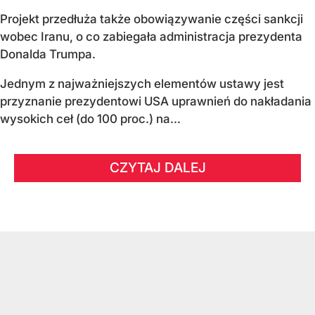
Projekt przedłuża także obowiązywanie części sankcji
wobec Iranu, o co zabiegała administracja prezydenta
Donalda Trumpa.
Jednym z najważniejszych elementów ustawy jest
przyznanie prezydentowi USA uprawnień do nakładania
wysokich ceł (do 100 proc.) na...
CZYTAJ DALEJ