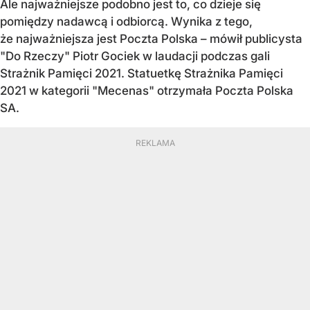
Ale najważniejsze podobno jest to, co dzieje się
pomiędzy nadawcą i odbiorcą. Wynika z tego,
że najważniejsza jest Poczta Polska – mówił publicysta
"Do Rzeczy" Piotr Gociek w laudacji podczas gali
Strażnik Pamięci 2021. Statuetkę Strażnika Pamięci
2021 w kategorii "Mecenas" otrzymała Poczta Polska
SA.