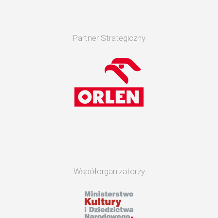
Partner Strategiczny
Współorganizatorzy