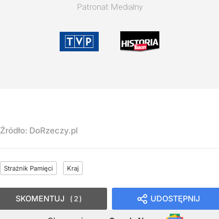
Patronat Medialny
Źródło:
DoRzeczy.pl
Strażnik Pamięci
Kraj
SKOMENTUJ
UDOSTĘPNIJ
2