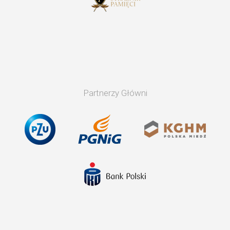
Partnerzy Główni