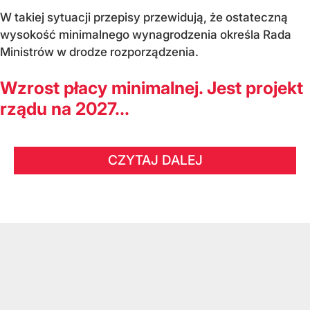
W takiej sytuacji przepisy przewidują, że ostateczną
wysokość minimalnego wynagrodzenia określa Rada
Ministrów w drodze rozporządzenia.
Wzrost płacy minimalnej. Jest projekt
rządu na 2027...
CZYTAJ DALEJ