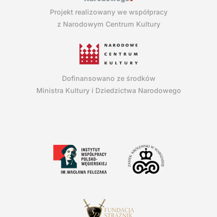
Projekt realizowany we współpracy
z Narodowym Centrum Kultury
Dofinansowano ze środków
Ministra Kultury i Dziedzictwa Narodowego