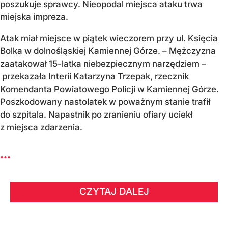
poszukuje sprawcy. Nieopodal miejsca ataku trwa
miejska impreza.
Atak miał miejsce w piątek wieczorem przy ul. Księcia
Bolka w dolnośląskiej Kamiennej Górze. – Mężczyzna
zaatakował 15-latka niebezpiecznym narzędziem –
przekazała Interii Katarzyna Trzepak, rzecznik
Komendanta Powiatowego Policji w Kamiennej Górze.
Poszkodowany nastolatek w poważnym stanie trafił
do szpitala. Napastnik po zranieniu ofiary uciekł
z miejsca zdarzenia.
...
CZYTAJ DALEJ