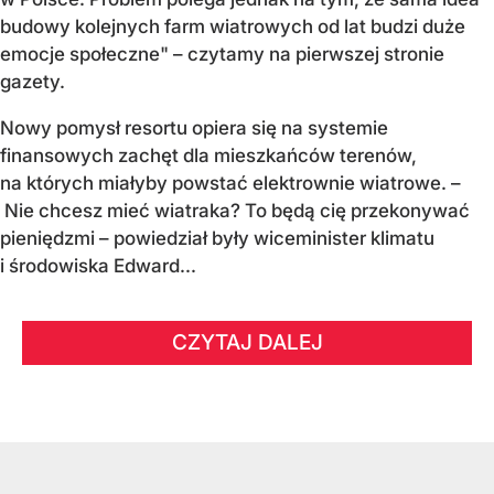
budowy kolejnych farm wiatrowych od lat budzi duże
emocje społeczne" – czytamy na pierwszej stronie
gazety.
Nowy pomysł resortu opiera się na systemie
finansowych zachęt dla mieszkańców terenów,
na których miałyby powstać elektrownie wiatrowe. –
Nie chcesz mieć wiatraka? To będą cię przekonywać
pieniędzmi – powiedział były wiceminister klimatu
i środowiska Edward...
CZYTAJ DALEJ