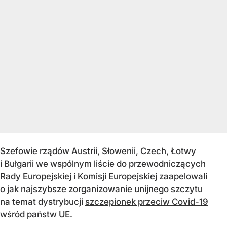
Szefowie rządów Austrii, Słowenii, Czech, Łotwy
i Bułgarii we wspólnym liście do przewodniczących
Rady Europejskiej i Komisji Europejskiej zaapelowali
o jak najszybsze zorganizowanie unijnego szczytu
na temat dystrybucji
szczepionek przeciw Covid-19
wśród państw UE.