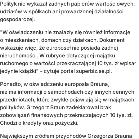
Polityk nie wykazał żadnych papierów wartościowych,
udziałów w spółkach ani prowadzonej działalności
gospodarczej.
"W oświadczeniu nie znalazły się również informacje
o mieszkaniach, domach czy działkach. Dokument
wskazuje więc, że europoseł nie posiada żadnej
nieruchomości. W rubryce dotyczącej majątku
ruchomego o wartości przekraczającej 10 tys. zł wpisał
jedynie książki" – cytuje portal superbiz.se.pl.
Ponadto, w oświadczeniu europosła Brauna,
nie ma informacji o samochodach czy innych cennych
przedmiotach, które zwykle pojawiają się w majątkach
polityków. Grzegorz Braun zadeklarował brak
zobowiązań finansowych przekraczających 10 tys. zł.
Chodzi o kredyty oraz pożyczki.
Największym źródłem przychodów Grzegorza Brauna