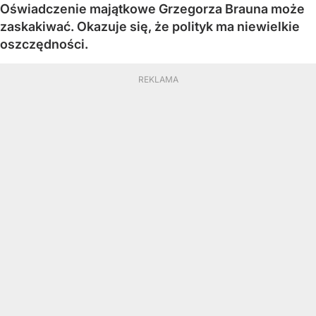
Oświadczenie majątkowe Grzegorza Brauna może
zaskakiwać. Okazuje się, że polityk ma niewielkie
oszczędności.