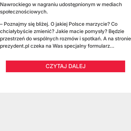
Nawrockiego w nagraniu udostępnionym w mediach
społecznościowych.
–
Poznajmy się bliżej. O jakiej Polsce marzycie?
Co
chciałybyście zmienić? Jakie macie pomysły?
Będzie
przestrzeń do wspólnych rozmów i spotkań.
A na stronie
prezydent.pl czeka na Was specjalny formularz...
CZYTAJ DALEJ