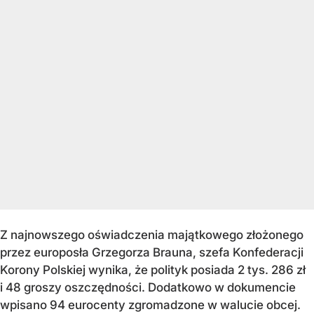
Z najnowszego oświadczenia majątkowego złożonego
przez europosła Grzegorza Brauna, szefa Konfederacji
Korony Polskiej wynika, że polityk posiada 2 tys. 286 zł
i 48 groszy oszczędności. Dodatkowo w dokumencie
wpisano 94 eurocenty zgromadzone w walucie obcej.