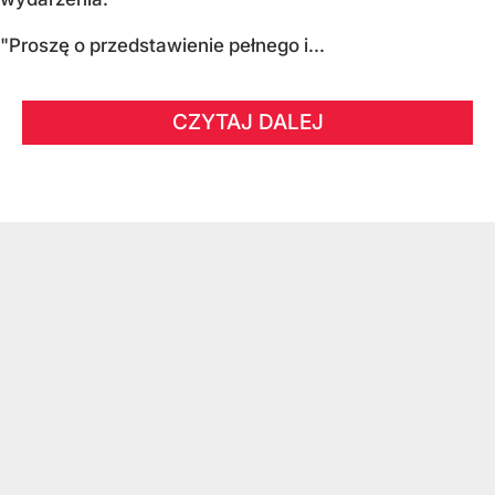
"Proszę o przedstawienie pełnego i...
CZYTAJ DALEJ