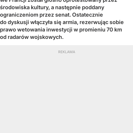
środowiska kultury, a następnie poddany
ograniczeniom przez senat. Ostatecznie
do dyskusji włączyła się armia, rezerwując sobie
prawo wetowania inwestycji w promieniu 70 km
od radarów wojskowych.