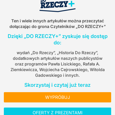
Ten i wiele innych artykułów można przeczytać
dołączając do grona Czytelników
„DO RZECZY+”
Dzięki „DO RZECZY+” zyskuje się dostęp
do:
wydań „Do Rzeczy”, „Historia Do Rzeczy”,
dodatkowych artykułów naszych publicystów
oraz programów Pawła Lisickiego, Rafała A.
Ziemkiewicza, Wojciecha Cejrowskiego, Witolda
Gadowskiego i innych.
Skorzystaj i czytaj już teraz
WYPRÓBUJ
OFERTY Z PREZENTAMI