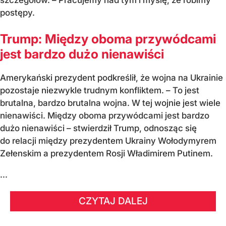
postępy.
Trump: Między oboma przywódcami
jest bardzo dużo nienawiści
Amerykański prezydent podkreślił, że wojna na Ukrainie
pozostaje niezwykle trudnym konfliktem. – To jest
brutalna, bardzo brutalna wojna. W tej wojnie jest wiele
nienawiści. Między oboma przywódcami jest bardzo
dużo nienawiści – stwierdził Trump, odnosząc się
do relacji między prezydentem Ukrainy Wołodymyrem
Zełenskim a prezydentem Rosji Władimirem Putinem.
...
CZYTAJ DALEJ