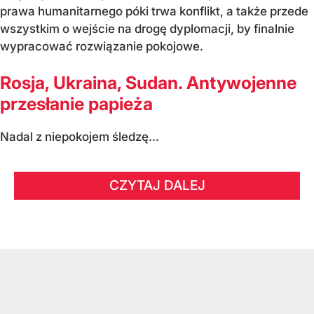
prawa humanitarnego póki trwa konflikt, a także przede
wszystkim o wejście na drogę dyplomacji, by finalnie
wypracować rozwiązanie pokojowe.
Rosja, Ukraina, Sudan. Antywojenne
przesłanie papieża
Nadal z niepokojem śledzę...
CZYTAJ DALEJ