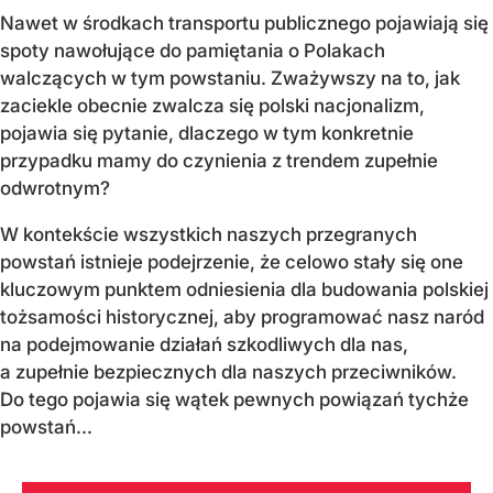
Nawet w środkach transportu publicznego pojawiają się
spoty nawołujące do pamiętania o Polakach
walczących w tym powstaniu. Zważywszy na to, jak
zaciekle obecnie zwalcza się polski nacjonalizm,
pojawia się pytanie, dlaczego w tym konkretnie
przypadku mamy do czynienia z trendem zupełnie
odwrotnym?
W kontekście wszystkich naszych przegranych
powstań istnieje podejrzenie, że celowo stały się one
kluczowym punktem odniesienia dla budowania polskiej
tożsamości historycznej, aby programować nasz naród
na podejmowanie działań szkodliwych dla nas,
a zupełnie bezpiecznych dla naszych przeciwników.
Do tego pojawia się wątek pewnych powiązań tychże
powstań...