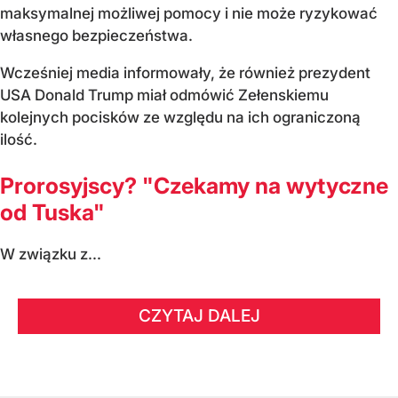
maksymalnej możliwej pomocy i nie może ryzykować
własnego bezpieczeństwa.
Wcześniej media informowały, że również prezydent
USA Donald Trump miał odmówić Zełenskiemu
kolejnych pocisków ze względu na ich ograniczoną
ilość.
Prorosyjscy? "Czekamy na wytyczne
od Tuska"
W związku z...
CZYTAJ DALEJ