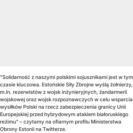
"Solidarność z naszymi polskimi sojusznikami jest w tym
czasie kluczowa. Estońskie Siły Zbrojne wyślą żołnierzy,
m.in. rezerwistów z wojsk inżynieryjnych, żandarmerii
wojskowej oraz wojsk rozpoznawczych w celu wsparcia
wysiłków Polski na rzecz zabezpieczenia granicy Unii
Europejskiej przed hybrydowym atakiem białoruskiego
reżimu" – czytamy na ofiarnym profilu Ministerstwa
Obrony Estonii na Twitterze.