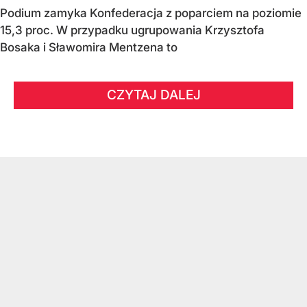
Podium zamyka Konfederacja z poparciem na poziomie
15,3 proc. W przypadku ugrupowania Krzysztofa
Bosaka i Sławomira Mentzena to
CZYTAJ DALEJ