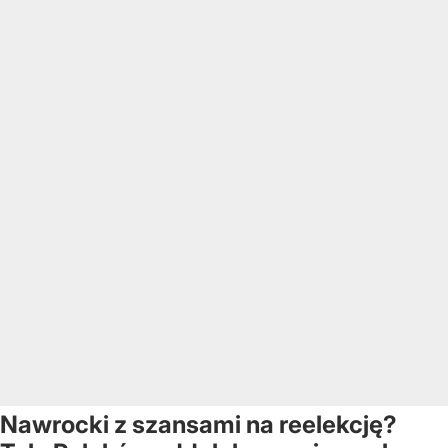
Nawrocki z szansami na reelekcję?