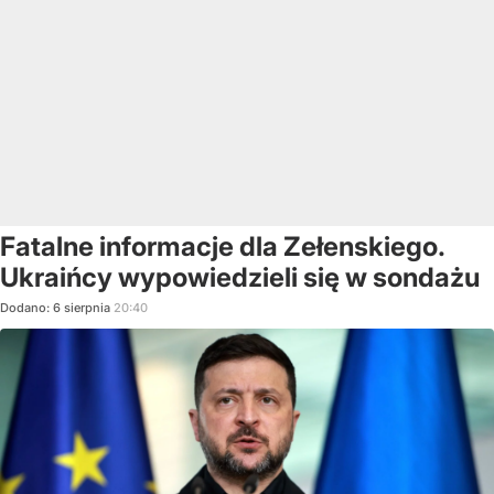
Fatalne informacje dla Zełenskiego.
Ukraińcy wypowiedzieli się w sondażu
Dodano:
6
sierpnia
20:40