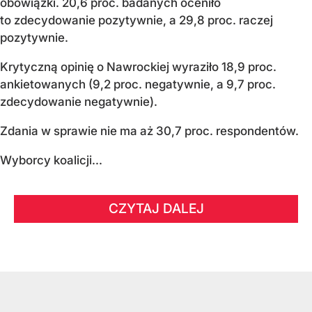
obowiązki. 20,6 proc. badanych oceniło
to zdecydowanie pozytywnie, a 29,8 proc. raczej
pozytywnie.
Krytyczną opinię o Nawrockiej wyraziło 18,9 proc.
ankietowanych (9,2 proc. negatywnie, a 9,7 proc.
zdecydowanie negatywnie).
Zdania w sprawie nie ma aż 30,7 proc. respondentów.
Wyborcy koalicji...
CZYTAJ DALEJ