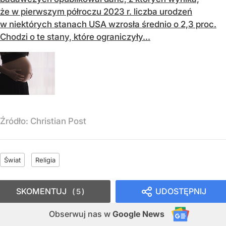
że w pierwszym półroczu 2023 r. liczba urodzeń
w niektórych stanach USA wzrosła średnio o 2,3 proc.
Chodzi o te stany, które ograniczyły...
Źródło:
Christian Post
Świat
Religia
SKOMENTUJ
UDOSTĘPNIJ
5
Obserwuj nas
w
Google News