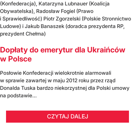
(Konfederacja), Katarzyna Lubnauer (Koalicja
Obywatelska), Radosław Fogiel (Prawo
i Sprawiedliwość) Piotr Zgorzelski (Polskie Stronnictwo
Ludowe) i Jakub Banaszek (doradca prezydenta RP,
prezydent Chełma)
Dopłaty do emerytur dla Ukraińców
w Polsce
Posłowie Konfederacji wielokrotnie alarmowali
w sprawie zawartej w maju 2012 roku przez rząd
Donalda Tuska bardzo niekorzystnej dla Polski umowy
na podstawie...
CZYTAJ DALEJ