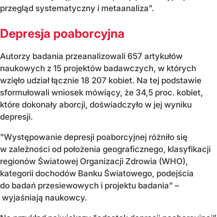
przegląd systematyczny i metaanaliza”.
Depresja poaborcyjna
Autorzy badania przeanalizowali 657 artykułów
naukowych z 15 projektów badawczych, w których
wzięło udział łącznie 18 207 kobiet. Na tej podstawie
sformułowali wniosek mówiący, że 34,5 proc. kobiet,
które dokonały aborcji, doświadczyło w jej wyniku
depresji.
"Występowanie depresji poaborcyjnej różniło się
w zależności od położenia geograficznego, klasyfikacji
regionów Światowej Organizacji Zdrowia (WHO),
kategorii dochodów Banku Światowego, podejścia
do badań przesiewowych i projektu badania” –
wyjaśniają naukowcy.