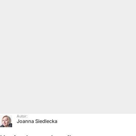
Autor:
Joanna Siedlecka