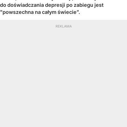
do doświadczania depresji po zabiegu jest
"powszechna na całym świecie”.