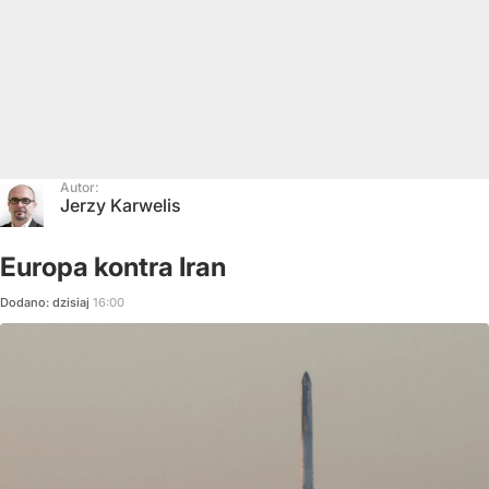
Autor:
Jerzy Karwelis
Europa kontra Iran
Dodano:
dzisiaj
16:00