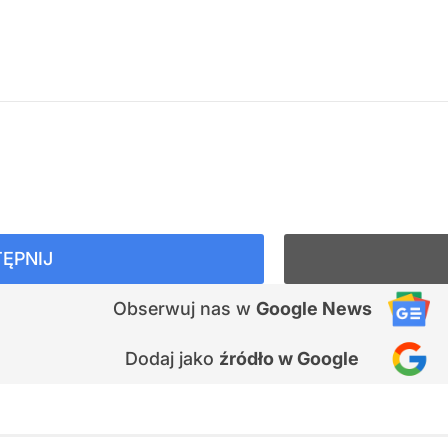
ĘPNIJ
Obserwuj nas
w
Google News
Dodaj jako
źródło w Google