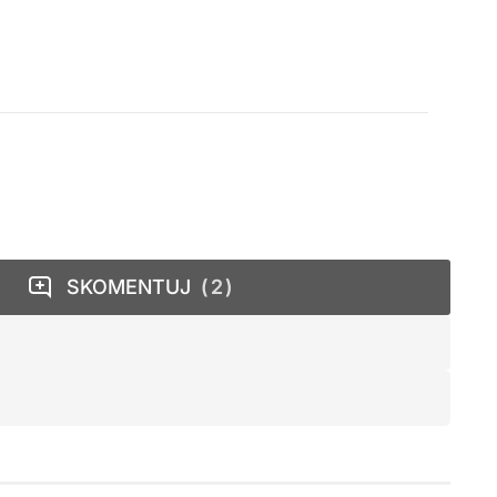
SKOMENTUJ
2