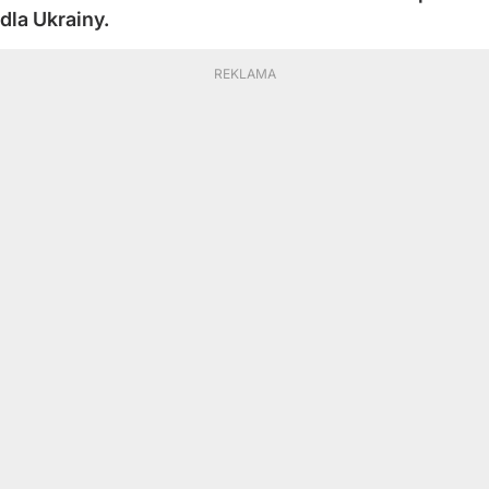
dla Ukrainy.