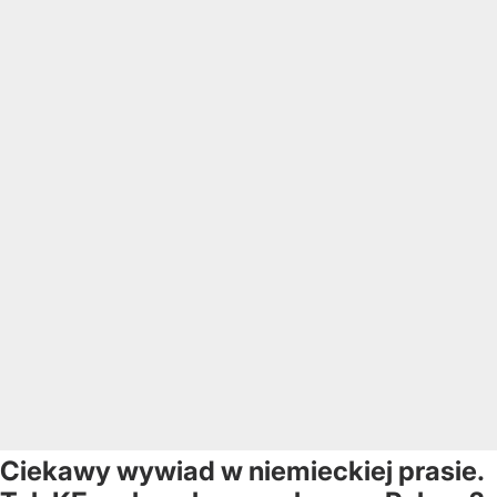
Ciekawy wywiad w niemieckiej prasie.