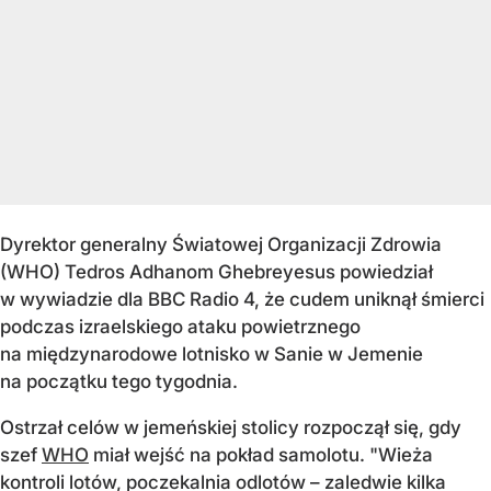
Dyrektor generalny Światowej Organizacji Zdrowia
(WHO) Tedros Adhanom Ghebreyesus powiedział
w wywiadzie dla BBC Radio 4, że cudem uniknął śmierci
podczas izraelskiego ataku powietrznego
na międzynarodowe lotnisko w Sanie w Jemenie
na początku tego tygodnia.
Ostrzał celów w jemeńskiej stolicy rozpoczął się, gdy
szef
WHO
miał wejść na pokład samolotu. "Wieża
kontroli lotów, poczekalnia odlotów – zaledwie kilka