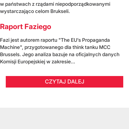
w państwach z rządami niepodporządkowanymi
wystarczająco celom Brukseli.
Raport Faziego
Fazi jest autorem raportu "The EU’s Propaganda
Machine", przygotowanego dla think tanku MCC
Brussels. Jego analiza bazuje na oficjalnych danych
Komisji Europejskiej w zakresie...
CZYTAJ DALEJ