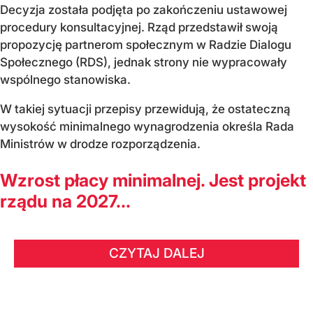
Decyzja została podjęta po zakończeniu ustawowej
procedury konsultacyjnej. Rząd przedstawił swoją
propozycję partnerom społecznym w Radzie Dialogu
Społecznego (RDS), jednak strony nie wypracowały
wspólnego stanowiska.
W takiej sytuacji przepisy przewidują, że ostateczną
wysokość minimalnego wynagrodzenia określa Rada
Ministrów w drodze rozporządzenia.
Wzrost płacy minimalnej. Jest projekt
rządu na 2027...
CZYTAJ DALEJ