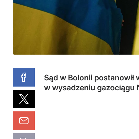
Sąd w Bolonii postanowił 
w wysadzeniu gazociągu 