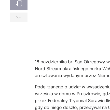
18 października br. Sąd Okręgowy w
Nord Stream ukraińskiego nurka Wo
aresztowania wydanym przez Niemc
Podejrzanego o udział w wysadzen
września w domu w Pruszkowie, gdz
przez Federalny Trybunał Sprawiedliw
gdy do niego doszło, przebywał na U