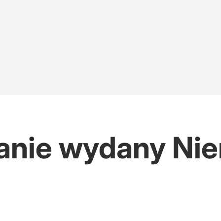
tanie wydany Ni