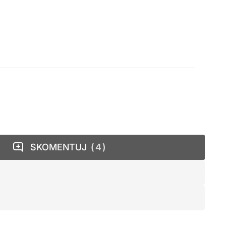
SKOMENTUJ
4