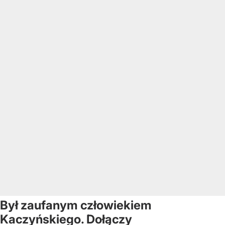
Był zaufanym człowiekiem
Kaczyńskiego. Dołączy