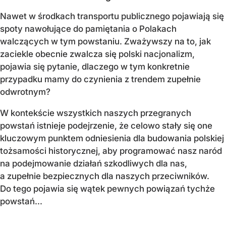
Nawet w środkach transportu publicznego pojawiają się
spoty nawołujące do pamiętania o Polakach
walczących w tym powstaniu. Zważywszy na to, jak
zaciekle obecnie zwalcza się polski nacjonalizm,
pojawia się pytanie, dlaczego w tym konkretnie
przypadku mamy do czynienia z trendem zupełnie
odwrotnym?
W kontekście wszystkich naszych przegranych
powstań istnieje podejrzenie, że celowo stały się one
kluczowym punktem odniesienia dla budowania polskiej
tożsamości historycznej, aby programować nasz naród
na podejmowanie działań szkodliwych dla nas,
a zupełnie bezpiecznych dla naszych przeciwników.
Do tego pojawia się wątek pewnych powiązań tychże
powstań...