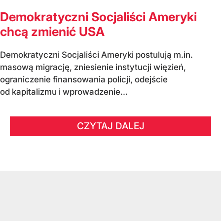
Demokratyczni Socjaliści Ameryki
chcą zmienić USA
Demokratyczni Socjaliści Ameryki postulują m.in.
masową migrację, zniesienie instytucji więzień,
ograniczenie finansowania policji, odejście
od kapitalizmu i wprowadzenie...
CZYTAJ DALEJ