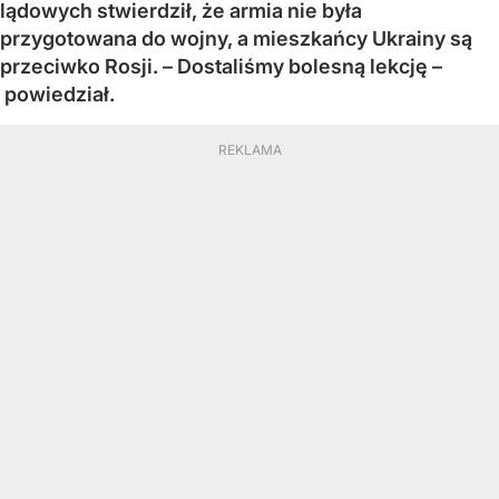
lądowych stwierdził, że armia nie była
przygotowana do wojny, a mieszkańcy Ukrainy są
przeciwko Rosji. – Dostaliśmy bolesną lekcję –
powiedział.