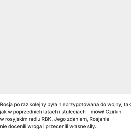
Rosja po raz kolejny była nieprzygotowana do wojny, tak
jak w poprzednich latach i stuleciach – mówił Czirkin
w rosyjskim radiu RBK. Jego zdaniem, Rosjanie
nie docenili wroga i przecenili własne siły.