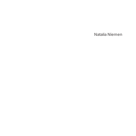
Natalia Niemen