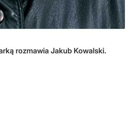
karką rozmawia Jakub Kowalski.