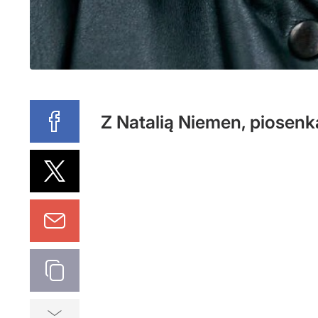
Z Natalią Niemen, piosen