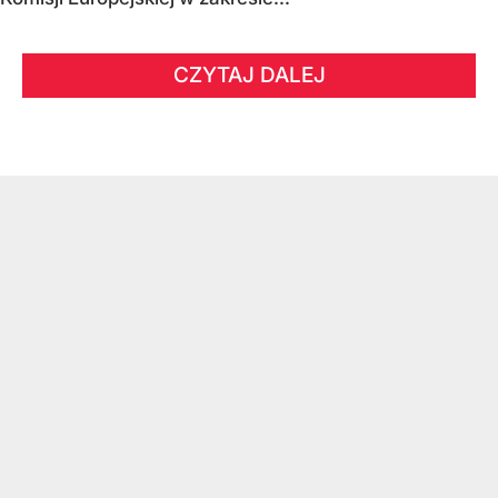
CZYTAJ DALEJ