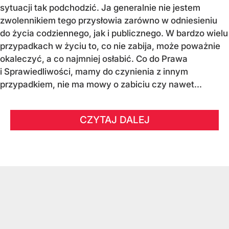
sytuacji tak podchodzić. Ja generalnie nie jestem
zwolennikiem tego przysłowia zarówno w odniesieniu
do życia codziennego, jak i publicznego. W bardzo wielu
przypadkach w życiu to, co nie zabija, może poważnie
okaleczyć, a co najmniej osłabić. Co do Prawa
i Sprawiedliwości, mamy do czynienia z innym
przypadkiem, nie ma mowy o zabiciu czy nawet...
CZYTAJ DALEJ