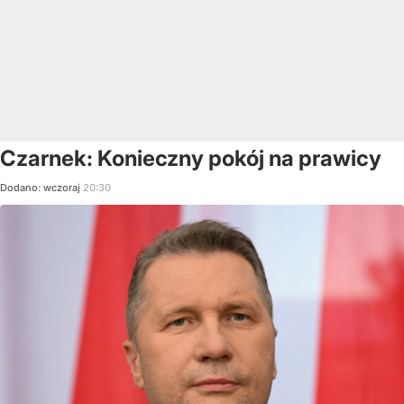
Czarnek: Konieczny pokój na prawicy
Dodano:
wczoraj
20:30