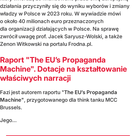
działania przyczyniły się do wyniku wyborów i zmiany
władzy w Polsce w 2023 roku. W wywiadzie mówi
o około 40 milionach euro przeznaczonych
dla organizacji działających w Polsce. Na sprawę
zwrócił uwagę prof. Jacek Saryusz-Wolski, a także
Zenon Witkowski na portalu Frodna.pl.
Raport "The EU’s Propaganda
Machine". Dotacje na kształtowanie
właściwych narracji
Fazi jest autorem raportu "
The EU’s Propaganda
Machine"
, przygotowanego dla think tanku MCC
Brussels.
Jego...