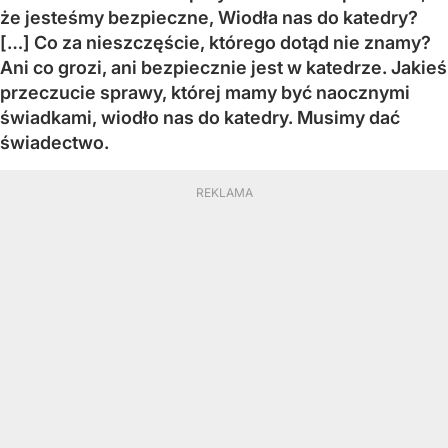
że jesteśmy bezpieczne, Wiodła nas do katedry?
[…] Co za nieszczęście, którego dotąd nie znamy?
Ani co grozi, ani bezpiecznie jest w katedrze. Jakieś
przeczucie sprawy, której mamy być naocznymi
świadkami, wiodło nas do katedry. Musimy dać
świadectwo.