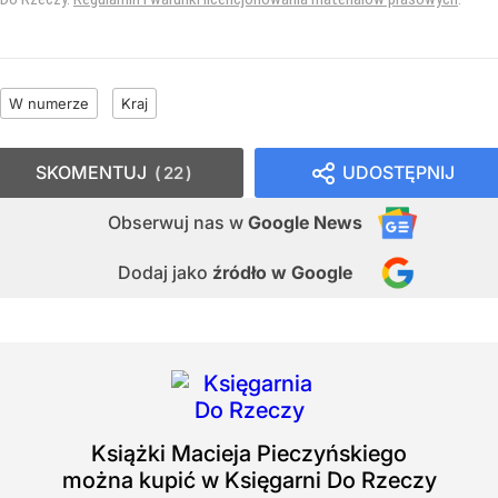
W numerze
Kraj
SKOMENTUJ
UDOSTĘPNIJ
22
Obserwuj nas
w
Google News
Dodaj jako
źródło w Google
Książki
Macieja Pieczyńskiego
można kupić w Księgarni Do Rzeczy