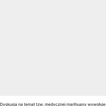
Dyskusja na temat tzw. medycznej marihuany wywołuje