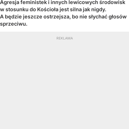
Agresja feministek i innych lewicowych środowisk
w stosunku do Kościoła jest silna jak nigdy.
A będzie jeszcze ostrzejsza, bo nie słychać głosów
sprzeciwu.