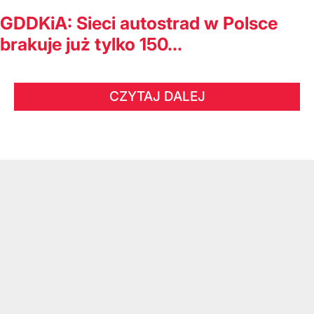
GDDKiA: Sieci autostrad w Polsce
brakuje już tylko 150...
CZYTAJ DALEJ