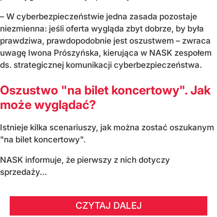
– W cyberbezpieczeństwie jedna zasada pozostaje
niezmienna: jeśli oferta wygląda zbyt dobrze, by była
prawdziwa, prawdopodobnie jest oszustwem – zwraca
uwagę Iwona Prószyńska, kierująca w NASK zespołem
ds. strategicznej komunikacji cyberbezpieczeństwa.
Oszustwo "na bilet koncertowy". Jak
może wyglądać?
Istnieje kilka scenariuszy, jak można zostać oszukanym
"na bilet koncertowy".
NASK informuje, że pierwszy z nich dotyczy
sprzedaży...
CZYTAJ DALEJ