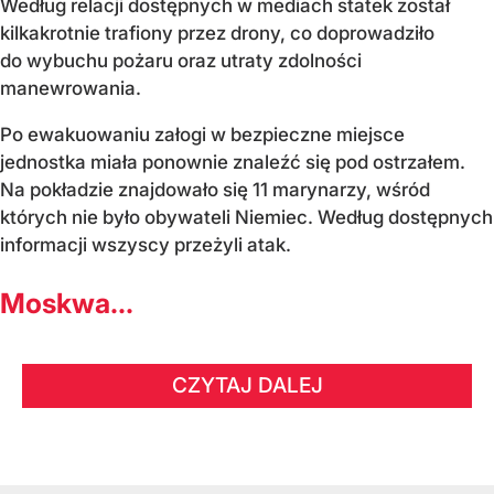
Według relacji dostępnych w mediach statek został
kilkakrotnie trafiony przez drony, co doprowadziło
do wybuchu pożaru oraz utraty zdolności
manewrowania.
Po ewakuowaniu załogi w bezpieczne miejsce
jednostka miała ponownie znaleźć się pod ostrzałem.
Na pokładzie znajdowało się 11 marynarzy, wśród
których nie było obywateli Niemiec. Według dostępnych
informacji wszyscy przeżyli atak.
Moskwa...
CZYTAJ DALEJ