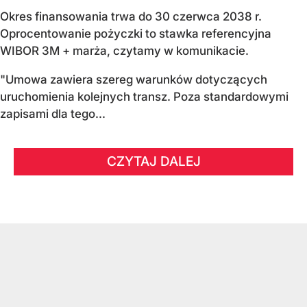
Okres finansowania trwa do 30 czerwca 2038 r.
Oprocentowanie pożyczki to stawka referencyjna
WIBOR 3M + marża, czytamy w komunikacie.
"Umowa zawiera szereg warunków dotyczących
uruchomienia kolejnych transz. Poza standardowymi
zapisami dla tego...
CZYTAJ DALEJ