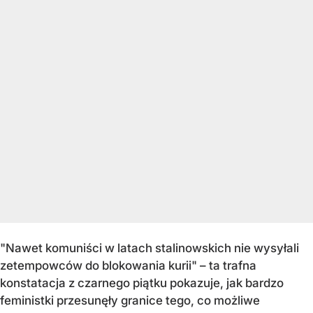
"
Nawet komuniści w latach stalinowskich nie wysyłali
zetempowców do blokowania kurii" – ta trafna
konstatacja z czarnego piątku pokazuje, jak bardzo
feministki przesunęły granice tego, co możliwe