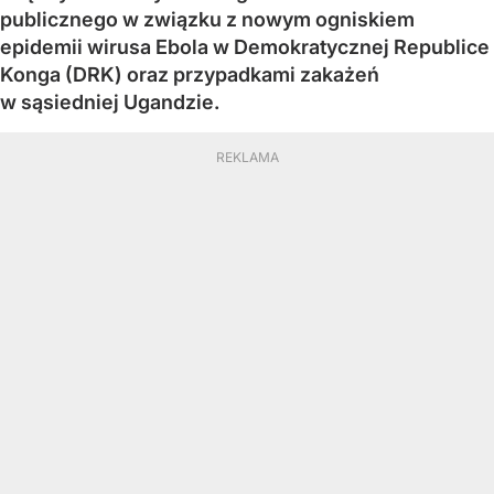
publicznego w związku z nowym ogniskiem
epidemii wirusa Ebola w Demokratycznej Republice
Konga (DRK) oraz przypadkami zakażeń
w sąsiedniej Ugandzie.