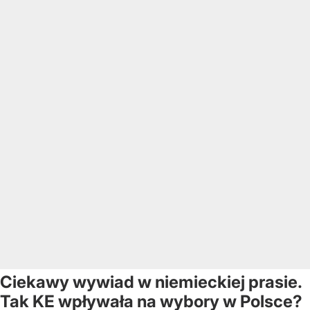
Ciekawy wywiad w niemieckiej prasie.
Tak KE wpływała na wybory w Polsce?