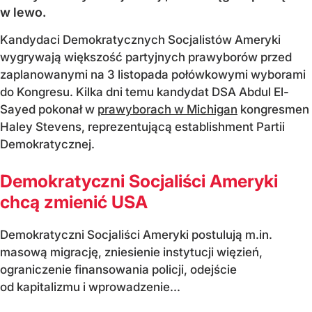
w lewo.
Kandydaci Demokratycznych Socjalistów Ameryki
wygrywają większość partyjnych prawyborów przed
zaplanowanymi na 3 listopada połówkowymi wyborami
do Kongresu. Kilka dni temu kandydat DSA Abdul El-
Sayed pokonał w
prawyborach w Michigan
kongresmen
Haley Stevens, reprezentującą establishment Partii
Demokratycznej.
Demokratyczni Socjaliści Ameryki
chcą zmienić USA
Demokratyczni Socjaliści Ameryki postulują m.in.
masową migrację, zniesienie instytucji więzień,
ograniczenie finansowania policji, odejście
od kapitalizmu i wprowadzenie...