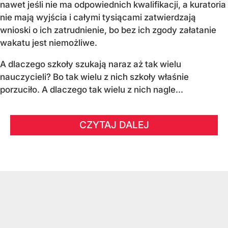
nawet jeśli nie ma odpowiednich kwalifikacji, a kuratoria
nie mają wyjścia i całymi tysiącami zatwierdzają
wnioski o ich zatrudnienie, bo bez ich zgody załatanie
wakatu jest niemożliwe.
A dlaczego szkoły szukają naraz aż tak wielu
nauczycieli? Bo tak wielu z nich szkoły właśnie
porzuciło. A dlaczego tak wielu z nich nagle...
CZYTAJ DALEJ